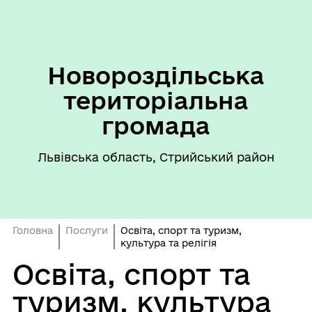
Новороздільська
територіальна
громада
Львівська область, Стрийський район
Головна
Послуги
Освіта, спорт та туризм,
культура та релігія
Освіта, спорт та
туризм, культура