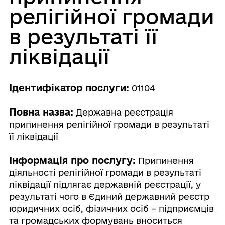
релігійної громади
в результаті її
ліквідації
Ідентифікатор послуги:
01104
Повна назва:
Державна реєстрація
припинення релігійної громади в результаті
її ліквідації
Інформація про послугу:
Припинення
діяльності релігійної громади в результаті
ліквідації підлягає державній реєстрації, у
результаті чого в Єдиний державний реєстр
юридичних осіб, фізичних осіб – підприємців
та громадських формувань вноситься