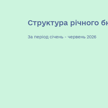
Структура річного 
За період січень - червень 2026