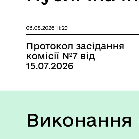
03.08.2026 11:29
Протокол засідання
комісії №7 від
15.07.2026
Виконання