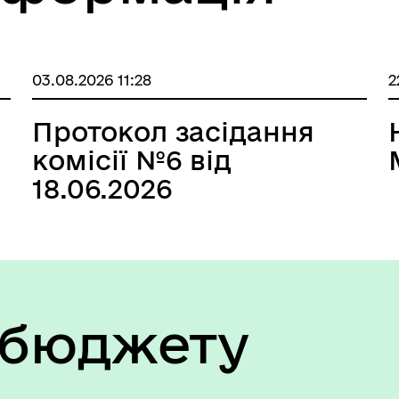
03.08.2026 11:28
2
Протокол засідання
комісії №6 від
18.06.2026
 бюджету