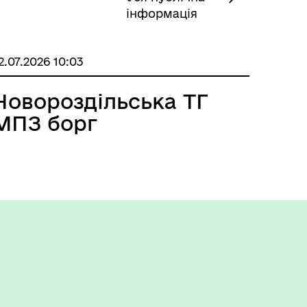
інформація
2.07.2026 10:03
Новороздільська ТГ
МПЗ борг