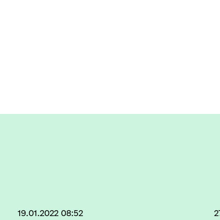
19.01.2022 08:52
2