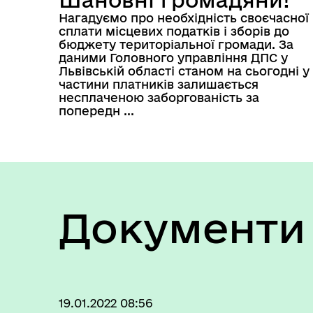
Нагадуємо про необхідність своєчасної
сплати місцевих податків і зборів до
бюджету територіальної громади. За
даними Головного управління ДПС у
Львівській області станом на сьогодні у
частини платників залишається
несплаченою заборгованість за
попередн ...
Документи
19.01.2022 08:56