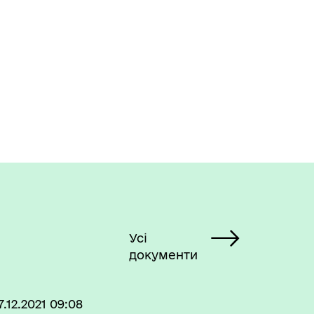
Усі
документи
7.12.2021 09:08