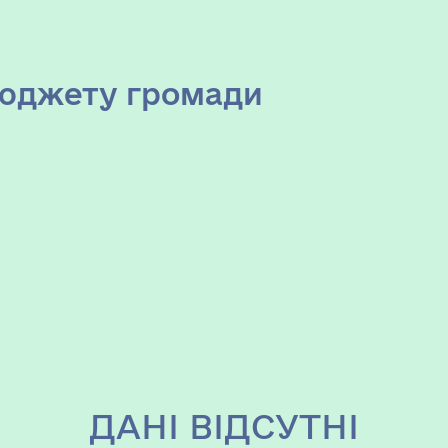
бюджету громади
ДАНІ ВІДСУТНІ