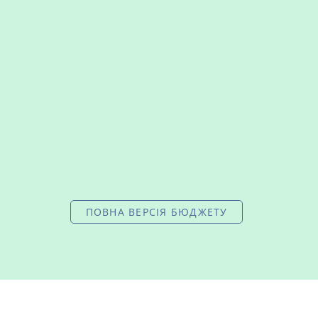
ПОВНА ВЕРСІЯ БЮДЖЕТУ