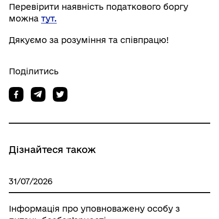
Перевірити наявність податкового боргу
можна
тут.
Дякуємо за розуміння та співпрацю!
Поділитись
Дізнайтеся також
31/07/2026
Інформація про уповноважену особу з