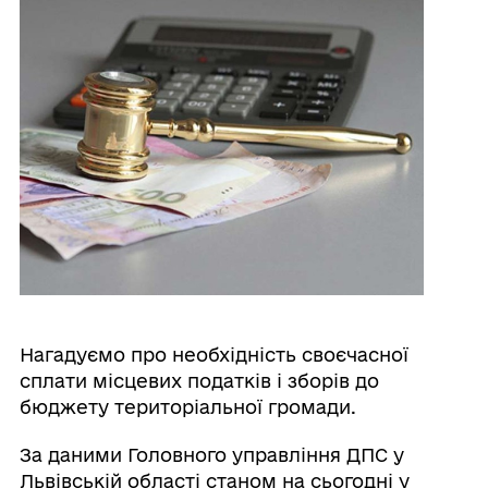
Нагадуємо про необхідність своєчасної
сплати місцевих податків і зборів до
бюджету територіальної громади.
За даними Головного управління ДПС у
Львівській області станом на сьогодні у