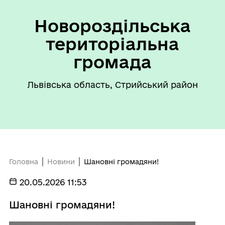
Новороздільська
територіальна
громада
Львівська область, Стрийський район
Головна
Новини
Шановні громадяни!
20.05.2026 11:53
Шановні громадяни!