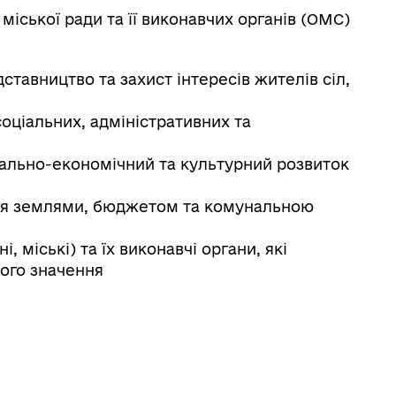
 міської ради та її виконавчих органів (ОМС)
ставництво та захист інтересів жителів сіл,
оціальних, адміністративних та
ально-економічний та культурний розвиток
я землями, бюджетом та комунальною
 міські) та їх виконавчі органи, які
ого значення