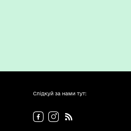
Слідкуй за нами тут: