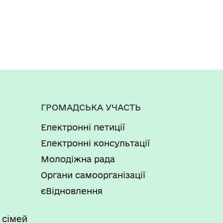
ГРОМАДСЬКА УЧАСТЬ
Електронні петиції
Електронні консультації
Молодіжна рада
Органи самоорганізації
єВідновлення
 сімей