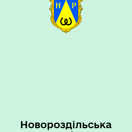
Новороздільська