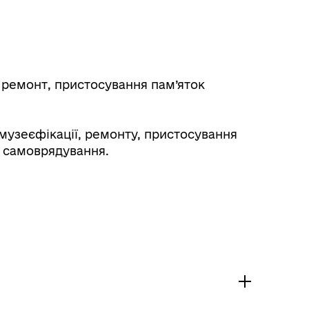
 ремонт, пристосування пам’яток
, музеєфікації, ремонту, пристосування
о самоврядування.