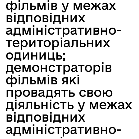
фільмів у межах
відповідних
адміністративно-
територіальних
одиниць;
демонстраторів
фільмів які
провадять свою
діяльність у межах
відповідних
адміністративно-