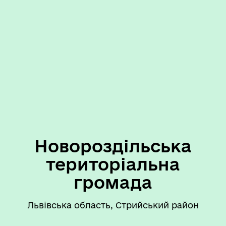
Новороздільська
територіальна
громада
Львівська область, Стрийський район