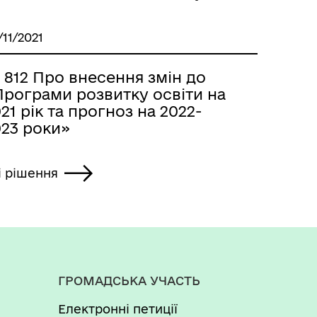
/11/2021
 812 Про внесення змін до
Програми розвитку освіти на
21 рік та прогноз на 2022-
023 роки»
і рішення
ГРОМАДСЬКА УЧАСТЬ
Електронні петиції