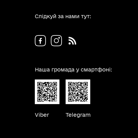
Слідкуй за нами тут:
Наша громада у смартфоні:
Viber
Telegram