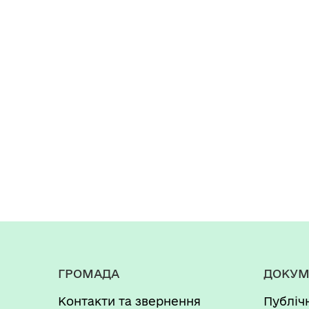
ГРОМАДА
ДОКУМ
Контакти та звернення
Публіч