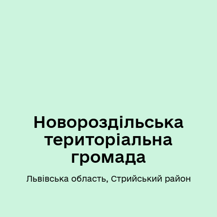
Новороздільська
територіальна
громада
Львівська область, Стрийський район