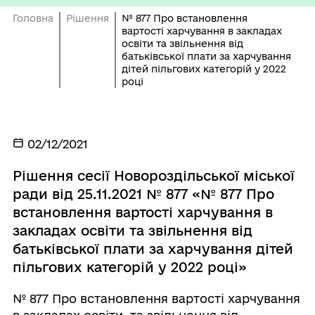
Головна
Рішення
№ 877 Про встановлення
вартості харчування в закладах
освіти та звільнення від
батьківської плати за харчування
дітей пільгових категорій у 2022
році
02/12/2021
Рішення сесії Новороздільської міської
ради від 25.11.2021 № 877 «№ 877 Про
встановлення вартості харчування в
закладах освіти та звільнення від
батьківської плати за харчування дітей
пільгових категорій у 2022 році»
№ 877 Про встановлення вартості харчування