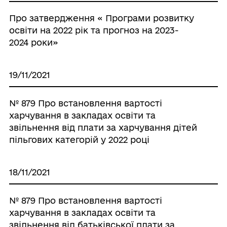
Про затвердження « Програми розвитку
освіти на 2022 рік та прогноз на 2023-
2024 роки»
19/11/2021
№ 879 Про встановлення вартості
харчування в закладах освіти та
звільнення від плати за харчування дітей
пільгових категорій у 2022 році
18/11/2021
№ 879 Про встановлення вартості
харчування в закладах освіти та
звільнення від батьківської плати за