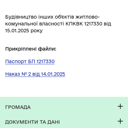
Будівництво інших об'єктів житлово-
комунальної власності КПКВК 1217330 від
15.01.2025 року
Прикріплені файли:
Паспорт БП 1217330
Наказ № 2 від 14.01.2025
ГРОМАДА
Контакти та звернення
ДОКУМЕНТИ ТА ДАНІ
Новороздільський міський голова