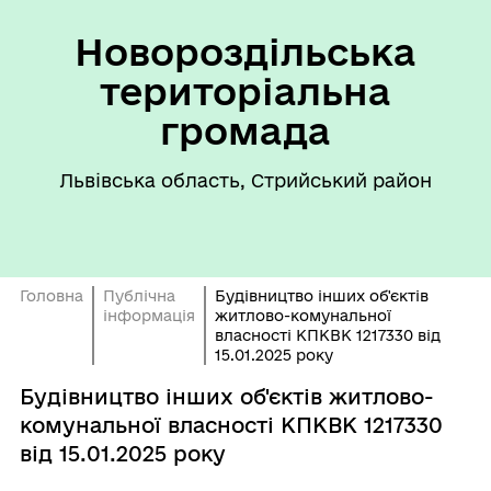
Новороздільська
територіальна
громада
Львівська область, Стрийський район
Головна
Публічна
Будівництво інших об'єктів
інформація
житлово-комунальної
власності КПКВК 1217330 від
15.01.2025 року
Будівництво інших об'єктів житлово-
комунальної власності КПКВК 1217330
від 15.01.2025 року