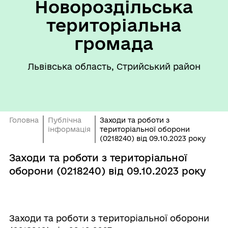
Новороздільська
територіальна
громада
Львівська область, Стрийський район
Головна
Публічна
Заходи та роботи з
інформація
територіальної оборони
(0218240) від 09.10.2023 року
Заходи та роботи з територіальної
оборони (0218240) від 09.10.2023 року
Заходи та роботи з територіальної оборони