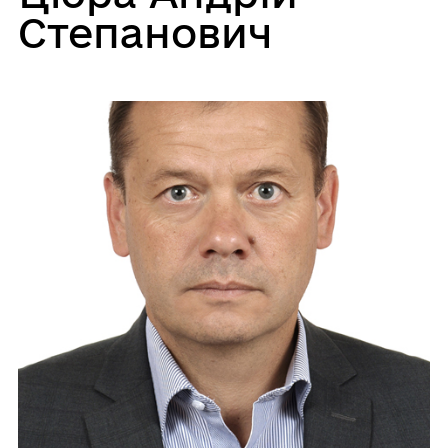
Степанович