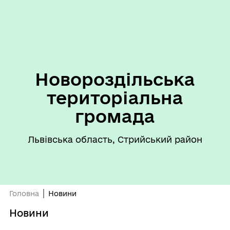
Новороздільська
територіальна
громада
Львівська область, Стрийський район
Головна
Новини
Новини