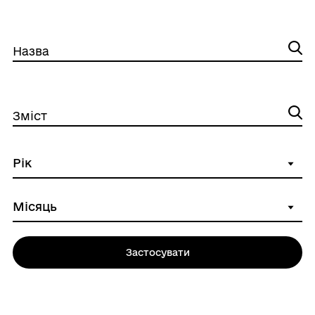
Назва
Зміст
Застосувати