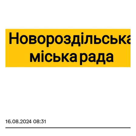
16.08.2024 08:31