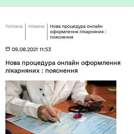
Головна
Новини
Нова процедура онлайн
оформлення лікарняних :
пояснення
09.08.2021 11:53
Нова процедура онлайн оформлення
лікарняних : пояснення