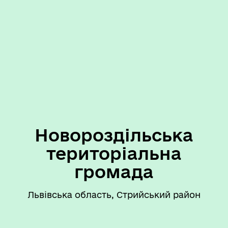
Новороздільська
територіальна
громада
Львівська область, Стрийський район