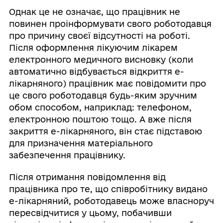
Однак це не означає, що працівник не
повинен проінформувати свого роботодавця
про причину своєї відсутності на роботі.
Після оформлення лікуючим лікарем
електронного медичного висновку (коли
автоматично відбувається відкриття е-
лікарняного) працівник має повідомити про
це свого роботодавця будь-яким зручним
обом способом, наприклад: телефоном,
електронною поштою тощо. А вже після
закриття е-лікарняного, він стає підставою
для призначення матеріального
забезпечення працівнику.
Після отримання повідомлення від
працівника про те, що співробітнику видано
е-лікарняний, роботодавець може власноруч
пересвідчитися у цьому, побачивши