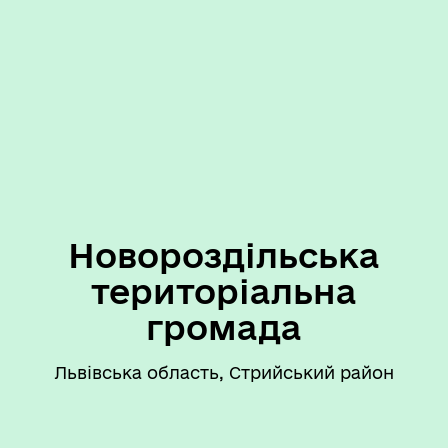
Новороздільська
територіальна
громада
Львівська область, Стрийський район