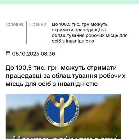
Головна
Новини
До 100,5 тис. грн можуть
отримати працедавці за
облаштування робочих місць для
осіб з інвалідністю
06.10.2023 08:36
До 100,5 тис. грн можуть отримати
працедавці за облаштування робочих
місць для осіб з інвалідністю