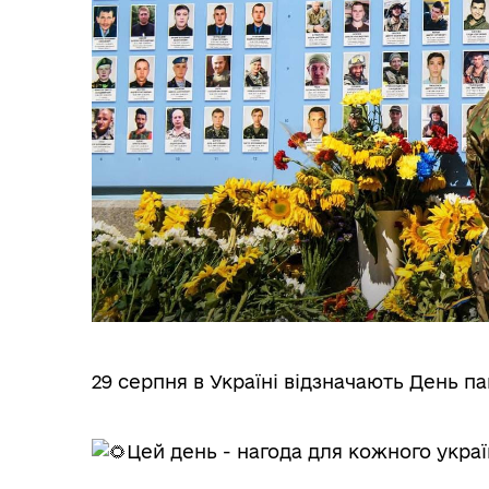
29 серпня в Україні відзначають День па
Цей день - нагода для кожного украї