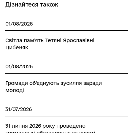
Дізнайтеся також
01/08/2026
Світла пам’ять Тетяні Ярославівні
Цибеняк
01/08/2026
Громади об’єднують зусилля заради
молоді
31/07/2026
31 липня 2026 року проведено
громадські обговорення за участі