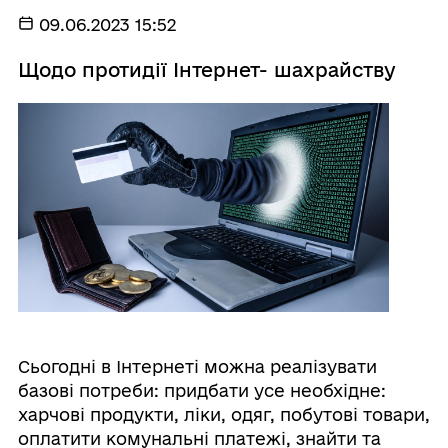
09.06.2023 15:52
Щодо протидії Інтернет- шахрайству
Сьогодні в Інтернеті можна реалізувати
базові потреби: придбати усе необхідне:
харчові продукти, ліки, одяг, побутові товари,
оплатити комунальні платежі, знайти та