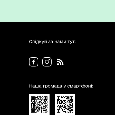
Слідкуй за нами тут:
Наша громада у смартфоні: