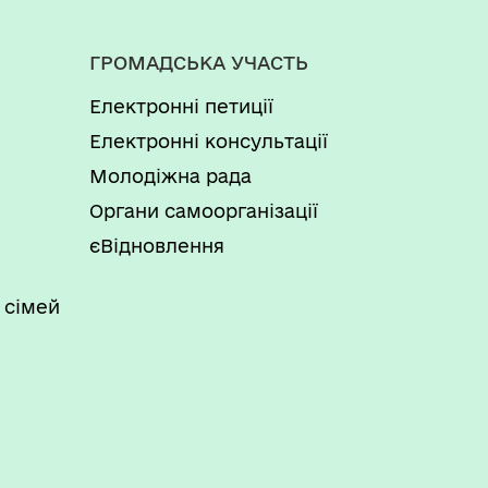
ГРОМАДСЬКА УЧАСТЬ
Електронні петиції
Електронні консультації
Молодіжна рада
Органи самоорганізації
єВідновлення
 сімей