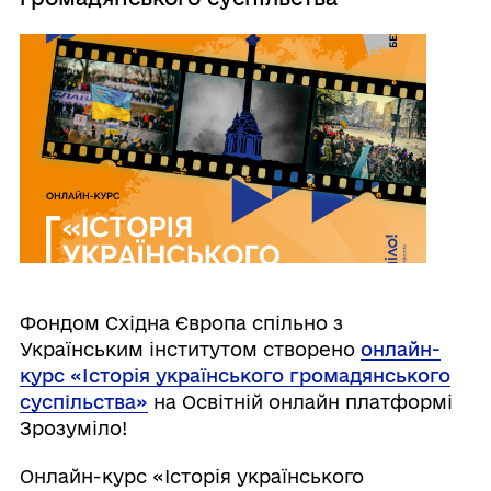
Фондом Східна Європа спільно з
Українським інститутом створено
онлайн-
курс «Історія українського громадянського
суспільства»
на Освітній онлайн платформі
Зрозуміло!
Онлайн-курс «Історія українського