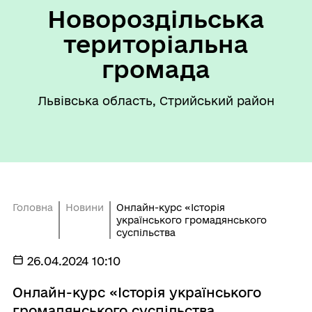
Новороздільська
територіальна
громада
Львівська область, Стрийський район
Головна
Новини
Онлайн-курс «Історія
українського громадянського
суспільства
26.04.2024 10:10
Онлайн-курс «Історія українського
громадянського суспільства