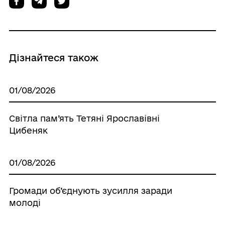
Дізнайтеся також
01/08/2026
Світла пам’ять Тетяні Ярославівні
Цибеняк
01/08/2026
Громади об’єднують зусилля заради
молоді