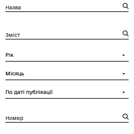
Назва
Зміст
Номер