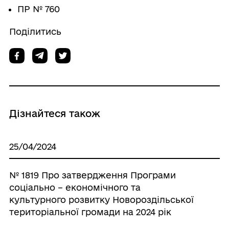
ПР № 760
Поділитись
Дізнайтеся також
25/04/2024
№ 1819 Про затвердження Програми
соціально – економічного та
культурного розвитку Новороздільської
територіальної громади на 2024 рік