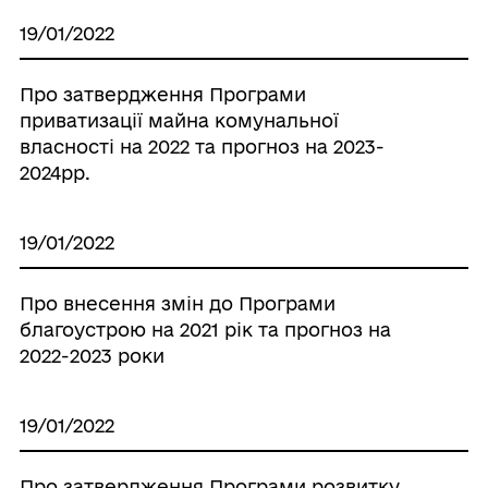
19/01/2022
Про затвердження Програми
приватизації майна комунальної
власності на 2022 та прогноз на 2023-
2024рр.
19/01/2022
Про внесення змін до Програми
благоустрою на 2021 рік та прогноз на
2022-2023 роки
19/01/2022
Про затвердження Програми розвитку