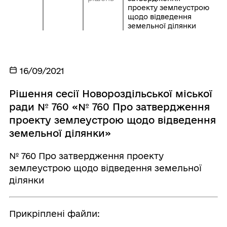
проекту землеустрою
щодо відведення
земельної ділянки
16/09/2021
Рішення сесії Новороздільської міської
ради № 760 «№ 760 Про затвердження
проекту землеустрою щодо відведення
земельної ділянки»
№ 760 Про затвердження проекту
землеустрою щодо відведення земельної
ділянки
Прикріплені файли: