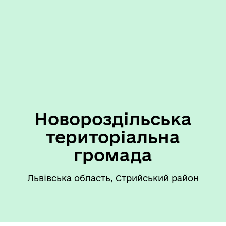
Новороздільська
територіальна
громада
Львівська область, Стрийський район