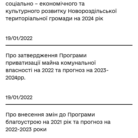
соціально – економічного та
культурного розвитку Новороздільської
територіальної громади на 2024 рік
19/01/2022
Про затвердження Програми
приватизації майна комунальної
власності на 2022 та прогноз на 2023-
2024рр.
19/01/2022
Про внесення змін до Програми
благоустрою на 2021 рік та прогноз на
2022-2023 роки