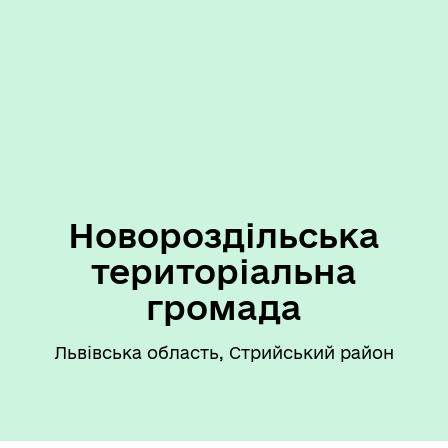
Новороздільська
територіальна
громада
Львівська область, Стрийський район