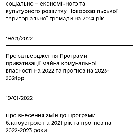
соціально – економічного та
культурного розвитку Новороздільської
територіальної громади на 2024 рік
19/01/2022
Про затвердження Програми
приватизації майна комунальної
власності на 2022 та прогноз на 2023-
2024рр.
19/01/2022
Про внесення змін до Програми
благоустрою на 2021 рік та прогноз на
2022-2023 роки