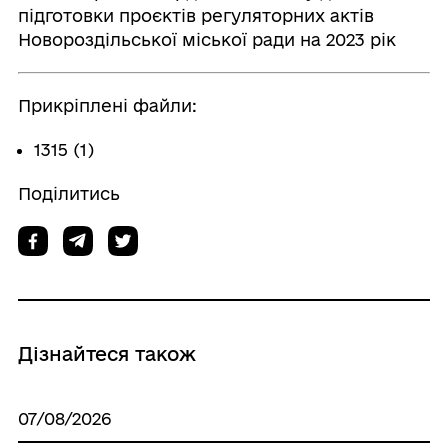
підготовки проєктів регуляторних актів
Новороздільської міської ради на 2023 рік
Прикріплені файли:
1315 (1)
Поділитись
Дізнайтеся також
07/08/2026