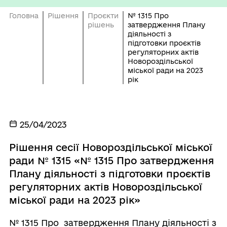
Головна
Рішення
Проєкти
№ 1315 Про
рішень
затвердження Плану
діяльності з
підготовки проєктів
регуляторних актів
Новороздільської
міської ради на 2023
рік
25/04/2023
Рішення сесії Новороздільської міської
ради № 1315 «№ 1315 Про затвердження
Плану діяльності з підготовки проєктів
регуляторних актів Новороздільської
міської ради на 2023 рік»
№ 1315 Про затвердження Плану діяльності з