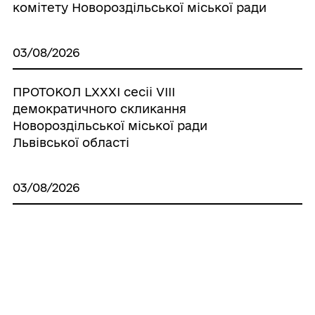
комітету Новороздільської міської ради
03/08/2026
ПРОТОКОЛ LХХХІ сесіі VІІІ
демократичного скликання
Новороздільської міської ради
Львівської області
03/08/2026
ПРОТОКОЛ LХХХ сесіі VІІІ
демократичного скликання
Новороздільської міської ради
Львівської області