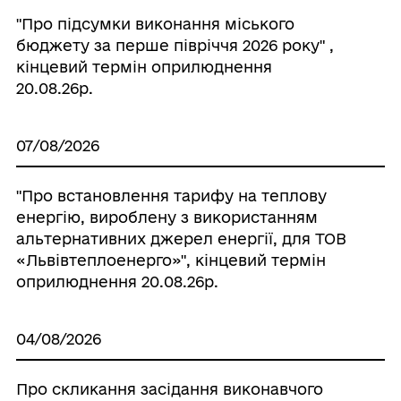
"Про підсумки виконання міського
бюджету за перше півріччя 2026 року" ,
кінцевий термін оприлюднення
20.08.26р.
07/08/2026
"Про встановлення тарифу на теплову
енергію, вироблену з використанням
альтернативних джерел енергії, для ТОВ
«Львівтеплоенерго»", кінцевий термін
оприлюднення 20.08.26р.
04/08/2026
Про скликання засідання виконавчого