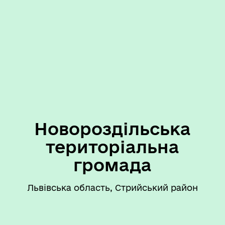
Новороздільська
територіальна
громада
Львівська область, Стрийський район