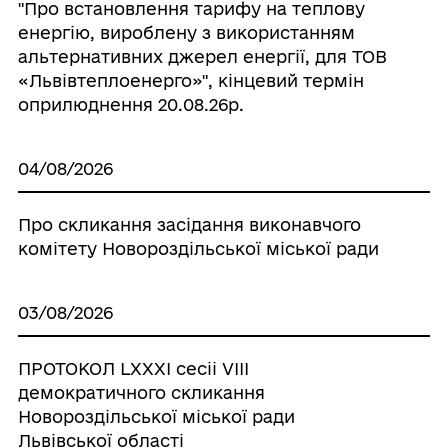
"Про встановлення тарифу на теплову
енергію, вироблену з використанням
альтернативних джерел енергії, для ТОВ
«Львівтеплоенерго»", кінцевий термін
оприлюднення 20.08.26р.
04/08/2026
Про скликання засідання виконавчого
комітету Новороздільської міської ради
03/08/2026
ПРОТОКОЛ LХХХІ сесіі VІІІ
демократичного скликання
Новороздільської міської ради
Львівської області