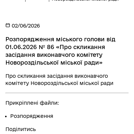
02/06/2026
Розпорядження міського голови від
01.06.2026 № 86 «Про скликання
засідання виконавчого комітету
Новороздільської міської ради»
Про скликання засідання виконавчого
комітету Новороздільської міської ради
Прикріплені файли:
Розпорядження
Поділитись