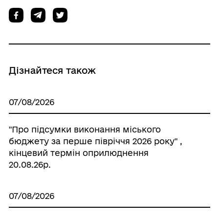
Дізнайтеся також
07/08/2026
"Про підсумки виконання міського
бюджету за перше півріччя 2026 року" ,
кінцевий термін оприлюднення
20.08.26р.
07/08/2026