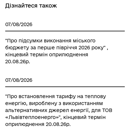
Дізнайтеся також
07/08/2026
"Про підсумки виконання міського
бюджету за перше півріччя 2026 року" ,
кінцевий термін оприлюднення
20.08.26р.
07/08/2026
"Про встановлення тарифу на теплову
енергію, вироблену з використанням
альтернативних джерел енергії, для ТОВ
«Львівтеплоенерго»", кінцевий термін
оприлюднення 20.08.26р.