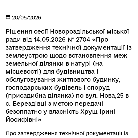
20/05/2026
Рішення сесії Новороздільської міської
ради від 14.05.2026 № 2704 «Про
затвердження технічної документації із
землеустрою щодо встановлення меж
земельної ділянки в натурі (на
місцевості) для будівництва і
обслуговування житлового будинку,
господарських будівель і споруд
(присадибна ділянка) по вул. Нова,25 в
с. Берездівці з метою передачі
безоплатно у власність Хрущ Ірині
Йосифівні»
Про затвердження технічної документації із