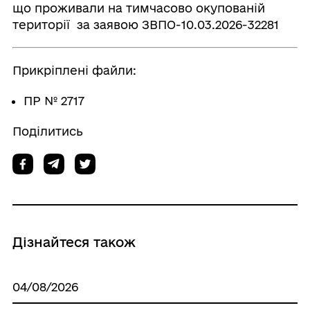
що проживали на тимчасово окупованій
території за заявою ЗВПО-10.03.2026-32281
Прикріплені файли:
ПР № 2717
Поділитись
Дізнайтеся також
04/08/2026