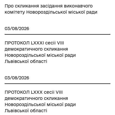
Про скликання засідання виконавчого
комітету Новороздільської міської ради
03/08/2026
ПРОТОКОЛ LХХХІ сесіі VІІІ
демократичного скликання
Новороздільської міської ради
Львівської області
03/08/2026
ПРОТОКОЛ LХХХ сесіі VІІІ
демократичного скликання
Новороздільської міської ради
Львівської області