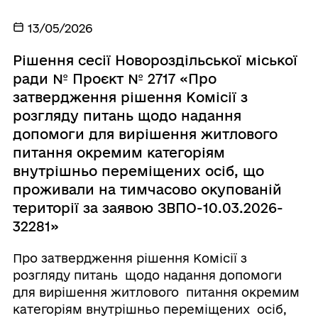
13/05/2026
Рішення сесії Новороздільської міської
ради № Проєкт № 2717 «Про
затвердження рішення Комісії з
розгляду питань щодо надання
допомоги для вирішення житлового
питання окремим категоріям
внутрішньо переміщених осіб, що
проживали на тимчасово окупованій
території за заявою ЗВПО-10.03.2026-
32281»
Про затвердження рішення Комісії з
розгляду питань щодо надання допомоги
для вирішення житлового питання окремим
категоріям внутрішньо переміщених осіб,