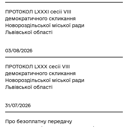
ПРОТОКОЛ LХХХІ сесіі VІІІ
демократичного скликання
Новороздільської міської ради
Львівської області
03/08/2026
ПРОТОКОЛ LХХХ сесіі VІІІ
демократичного скликання
Новороздільської міської ради
Львівської області
31/07/2026
Про безоплатну передачу