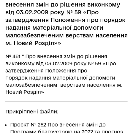
внесення змін до рішення виконкому
від 03.02.2009 року № 59 «Про
затвердження Положення про порядок
надання матеріальної допомоги
малозабезпеченим верствам населення
м. Новий Розділ»»
№ 461 " Про внесення змін до рішення
виконкому від 03.02.2009 року № 59 «Про
затвердження Положення про
порядок надання матеріальної допомоги
малозабезпеченим верствам населення м.
Новий Розділ»
Прикріплені файли:
Проєкт № 262 Про внесення змін до
Програми благоустрою на 2022 та прогноз