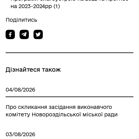
на 2023-2024рр (1)
Поділитись
Дізнайтеся також
04/08/2026
Про скликання засідання виконавчого
комітету Новороздільської міської ради
03/08/2026