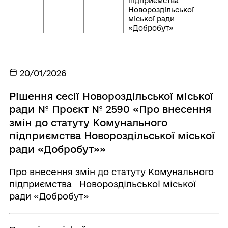
підприємства
Новороздільської
міської ради
«Добробут»
20/01/2026
Рішення сесії Новороздільської міської
ради № Проєкт № 2590 «Про внесення
змін до статуту Комунального
підприємства Новороздільської міської
ради «Добробут»»
Про внесення змін до статуту Комунального
підприємства Новороздільської міської
ради «Добробут»