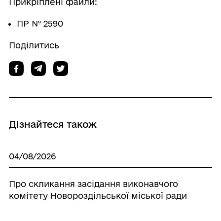
Прикріплені файли:
ПР № 2590
Поділитись
Дізнайтеся також
04/08/2026
Про скликання засідання виконавчого
комітету Новороздільської міської ради