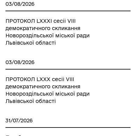
03/08/2026
ПРОТОКОЛ LХХХІ сесіі VІІІ
демократичного скликання
Новороздільської міської ради
Львівської області
03/08/2026
ПРОТОКОЛ LХХХ сесіі VІІІ
демократичного скликання
Новороздільської міської ради
Львівської області
31/07/2026