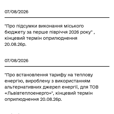
07/08/2026
"Про підсумки виконання міського
бюджету за перше півріччя 2026 року" ,
кінцевий термін оприлюднення
20.08.26р.
07/08/2026
"Про встановлення тарифу на теплову
енергію, вироблену з використанням
альтернативних джерел енергії, для ТОВ
«Львівтеплоенерго»", кінцевий термін
оприлюднення 20.08.26р.