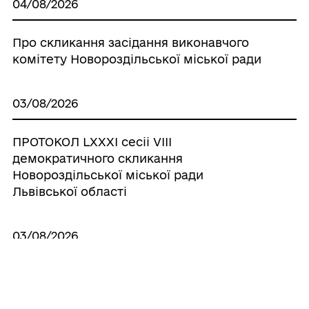
04/08/2026
Про скликання засідання виконавчого
комітету Новороздільської міської ради
03/08/2026
ПРОТОКОЛ LХХХІ сесіі VІІІ
демократичного скликання
Новороздільської міської ради
Львівської області
03/08/2026
ПРОТОКОЛ LХХХ сесіі VІІІ
демократичного скликання
Новороздільської міської ради