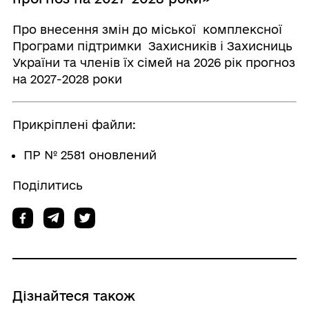
Про внесення змін до міської комплексної
Програми підтримки Захисників і Захисниць
України та членів їх сімей на 2026 рік прогноз
на 2027-2028 роки
Прикріплені файли:
ПР № 2581 оновлений
Поділитись
Дізнайтеся також