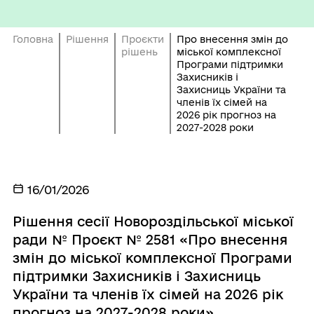
Головна
Рішення
Проєкти
Про внесення змін до
рішень
міської комплексної
Програми підтримки
Захисників і
Захисниць України та
членів їх сімей на
2026 рік прогноз на
2027-2028 роки
16/01/2026
Рішення сесії Новороздільської міської
ради № Проєкт № 2581 «Про внесення
змін до міської комплексної Програми
підтримки Захисників і Захисниць
України та членів їх сімей на 2026 рік
прогноз на 2027-2028 роки»