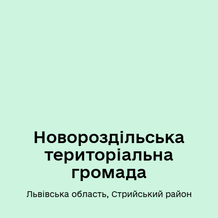
Новороздільська
територіальна
громада
Львівська область, Стрийський район