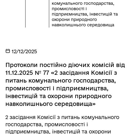
комунального господарства,
промисловості і
підприємництва, інвестицій та
охорони природного
навколишнього середовища
12/12/2025
Протоколи постійно діючих комісій від
11.12.2025 № 77 «2 засідання Комісії з
питань комунального господарства,
промисловості і підприємництва,
інвестицій та охорони природного
навколишнього середовища»
2 засідання Комісії з питань комунального
господарства, промисловості і
підприємництва, інвестицій та охорони