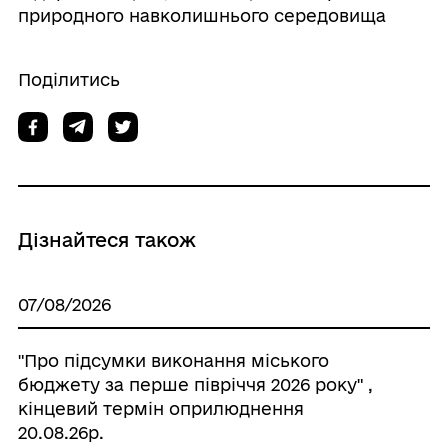
природного навколишнього середовища
Поділитись
Дізнайтеся також
07/08/2026
"Про підсумки виконання міського
бюджету за перше півріччя 2026 року" ,
кінцевий термін оприлюднення
20.08.26р.