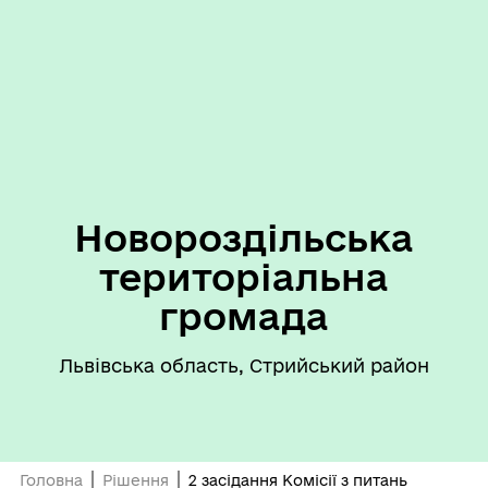
Новороздільська
територіальна
громада
Львівська область, Стрийський район
Головна
Рішення
2 засідання Комісії з питань