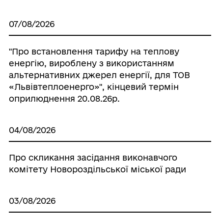
07/08/2026
"Про встановлення тарифу на теплову
енергію, вироблену з використанням
альтернативних джерел енергії, для ТОВ
«Львівтеплоенерго»", кінцевий термін
оприлюднення 20.08.26р.
04/08/2026
Про скликання засідання виконавчого
комітету Новороздільської міської ради
03/08/2026