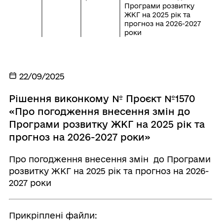
Програми розвитку
ЖКГ на 2025 рік та
прогноз на 2026-2027
роки
22/09/2025
Рішення виконкому № Проєкт №1570
«Про погодження внесення змін до
Програми розвитку ЖКГ на 2025 рік та
прогноз на 2026-2027 роки»
Про погодження внесення змін до Програми
розвитку ЖКГ на 2025 рік та прогноз на 2026-
2027 роки
Прикріплені файли: