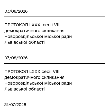
03/08/2026
ПРОТОКОЛ LХХХІ сесіі VІІІ
демократичного скликання
Новороздільської міської ради
Львівської області
03/08/2026
ПРОТОКОЛ LХХХ сесіі VІІІ
демократичного скликання
Новороздільської міської ради
Львівської області
31/07/2026