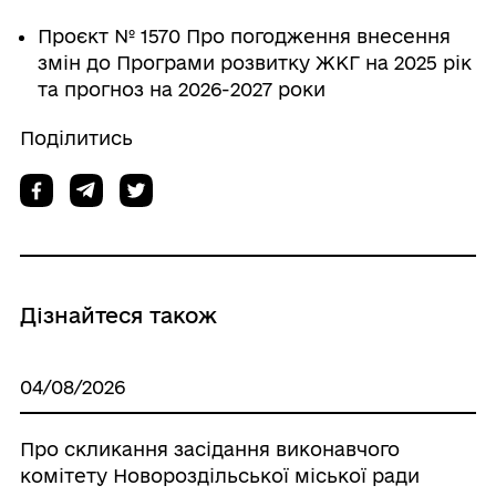
Проєкт № 1570 Про погодження внесення
змін до Програми розвитку ЖКГ на 2025 рік
та прогноз на 2026-2027 роки
Поділитись
Дізнайтеся також
04/08/2026
Про скликання засідання виконавчого
комітету Новороздільської міської ради