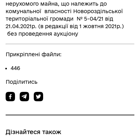
нерухомого майна, що належить до
комунальної власності Новороздільської
територіальної громади № 5-04/21 від
21.04.2021р. (в редакції від 1 жовтня 2021р.)
без проведення аукціону
Прикріплені файли:
446
Поділитись
Дізнайтеся також