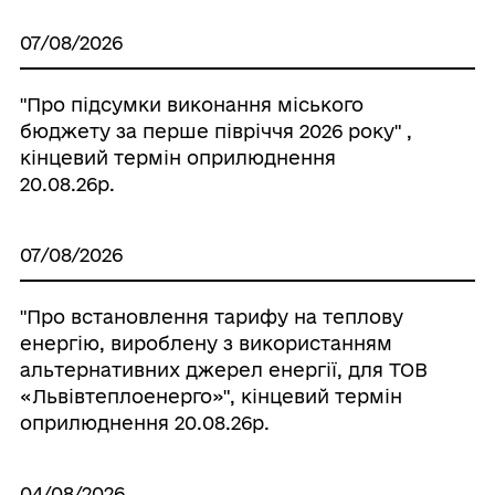
07/08/2026
"Про підсумки виконання міського
бюджету за перше півріччя 2026 року" ,
кінцевий термін оприлюднення
20.08.26р.
07/08/2026
"Про встановлення тарифу на теплову
енергію, вироблену з використанням
альтернативних джерел енергії, для ТОВ
«Львівтеплоенерго»", кінцевий термін
оприлюднення 20.08.26р.
04/08/2026