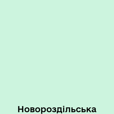
Новороздільська