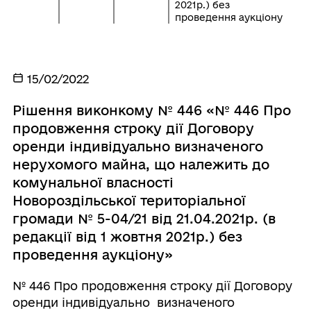
2021р.) без
проведення аукціону
15/02/2022
Рішення виконкому № 446 «№ 446 Про
продовження строку дії Договору
оренди індивідуально визначеного
нерухомого майна, що належить до
комунальної власності
Новороздільської територіальної
громади № 5-04/21 від 21.04.2021р. (в
редакції від 1 жовтня 2021р.) без
проведення аукціону»
№ 446 Про продовження строку дії Договору
оренди індивідуально визначеного