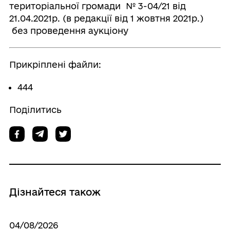
територіальної громади № 3-04/21 від
21.04.2021р. (в редакції від 1 жовтня 2021р.)
без проведення аукціону
Прикріплені файли:
444
Поділитись
Дізнайтеся також
04/08/2026