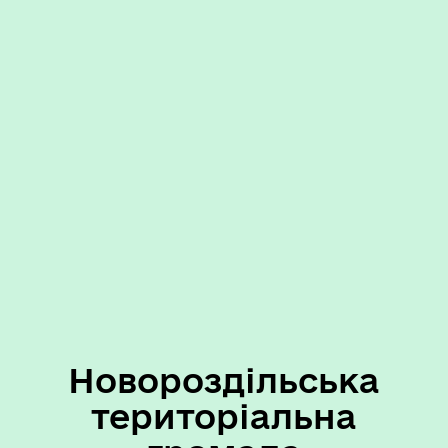
Новороздільська
територіальна