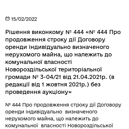
15/02/2022
Рішення виконкому № 444 «№ 444 Про
продовження строку дії Договору
оренди індивідуально визначеного
нерухомого майна, що належить до
комунальної власності
Новороздільської територіальної
громади № 3-04/21 від 21.04.2021р. (в
редакції від 1 жовтня 2021р.) без
проведення аукціону»
№ 444 Про продовження строку дії Договору
оренди індивідуально визначеного
нерухомого майна, що належить до
комунальної власності Новороздільської