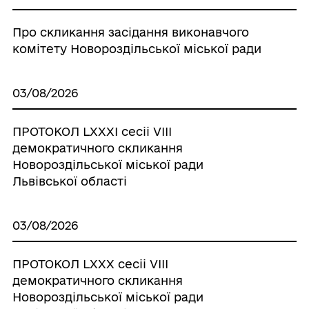
Про скликання засідання виконавчого
комітету Новороздільської міської ради
03/08/2026
ПРОТОКОЛ LХХХІ сесіі VІІІ
демократичного скликання
Новороздільської міської ради
Львівської області
03/08/2026
ПРОТОКОЛ LХХХ сесіі VІІІ
демократичного скликання
Новороздільської міської ради