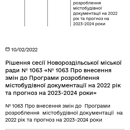
розроблення
містобудівної
документації на 2022
рік та прогноз на
2023-2024 роки
10/02/2022
Рішення сесії Новороздільської міської
ради № 1063 «№ 1063 Про внесення
змін до Програми розроблення
містобудівної документації на 2022 рік
та прогноз на 2023-2024 роки»
№ 1063 Про внесення змін до Програми
розроблення містобудівної документації на
2022 рік та прогноз на 2023-2024 роки