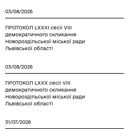
03/08/2026
ПРОТОКОЛ LХХХІ сесіі VІІІ
демократичного скликання
Новороздільської міської ради
Львівської області
03/08/2026
ПРОТОКОЛ LХХХ сесіі VІІІ
демократичного скликання
Новороздільської міської ради
Львівської області
31/07/2026