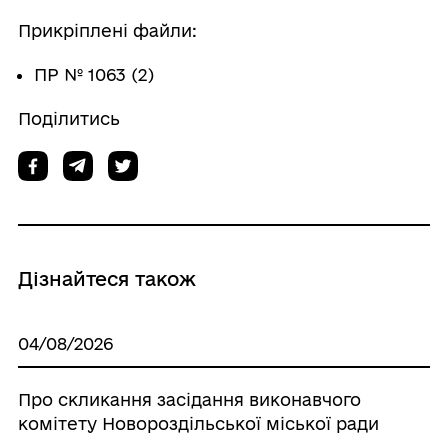
Прикріплені файли:
ПР № 1063 (2)
Поділитись
Дізнайтеся також
04/08/2026
Про скликання засідання виконавчого
комітету Новороздільської міської ради