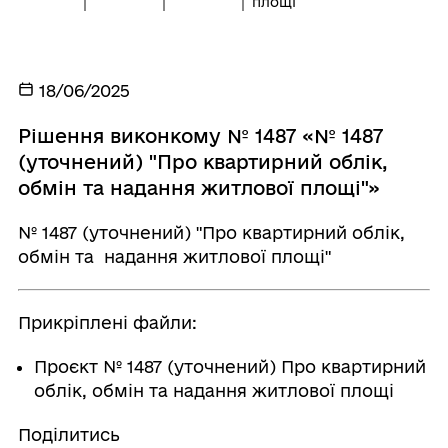
площі"
18/06/2025
Рішення виконкому № 1487 «№ 1487
(уточнений) "Про квартирний облік,
обмін та надання житлової площі"»
№ 1487 (уточнений) "Про квартирний облік,
обмін та надання житлової площі"
Прикріплені файли:
Проєкт № 1487 (уточнений) Про квартирний
облік, обмін та надання житлової площі
Поділитись