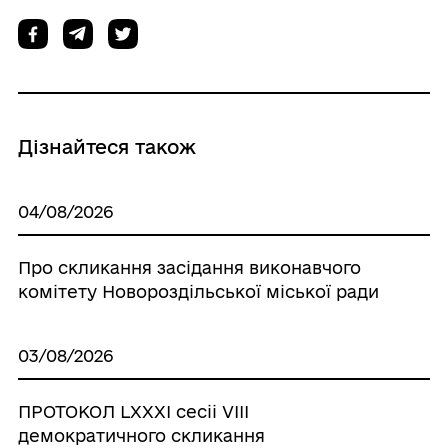
Дізнайтеся також
04/08/2026
Про скликання засідання виконавчого
комітету Новороздільської міської ради
03/08/2026
ПРОТОКОЛ LХХХІ сесіі VІІІ
демократичного скликання