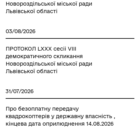
Новороздільської міської ради
Львівської області
03/08/2026
ПРОТОКОЛ LХХХ сесіі VІІІ
демократичного скликання
Новороздільської міської ради
Львівської області
31/07/2026
Про безоплатну передачу
квадрокоптерів у державну власність ,
кінцева дата оприлюднення 14.08.2026