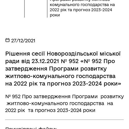
комунального господарства на
2022 рік та прогноз 2023-2024
роки
27/12/2021
Рішення сесії Новороздільської міської
ради від 23.12.2021 № 952 «№ 952 Про
затвердження Програми розвитку
житлово-комунального господарства
на 2022 рік та прогноз 2023-2024 роки»
№ 952 Про затвердження Програми розвитку
житлово-комунального господарства на
2022 рік та прогноз 2023-2024 роки