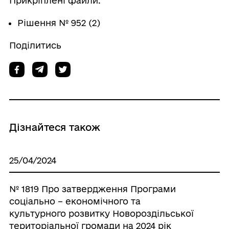
Прикріплені файли:
Рішення № 952 (2)
Поділитись
Дізнайтеся також
25/04/2024
№ 1819 Про затвердження Програми
соціально – економічного та
культурного розвитку Новороздільської
територіальної громади на 2024 рік