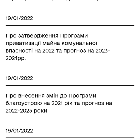
19/01/2022
Про затвердження Програми
приватизації майна комунальної
власності на 2022 та прогноз на 2023-
2024рр.
19/01/2022
Про внесення змін до Програми
благоустрою на 2021 рік та прогноз на
2022-2023 роки
19/01/2022