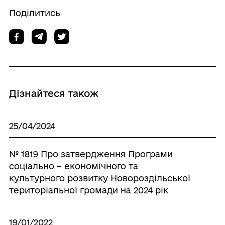
Поділитись
Дізнайтеся також
25/04/2024
№ 1819 Про затвердження Програми
соціально – економічного та
культурного розвитку Новороздільської
територіальної громади на 2024 рік
19/01/2022