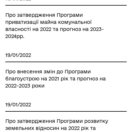
Про затвердження Програми
приватизації майна комунальної
власності на 2022 та прогноз на 2023-
2024рр.
19/01/2022
Про внесення змін до Програми
благоустрою на 2021 рік та прогноз на
2022-2023 роки
19/01/2022
Про затвердження Програми розвитку
земельних відносин на 2022 рік та