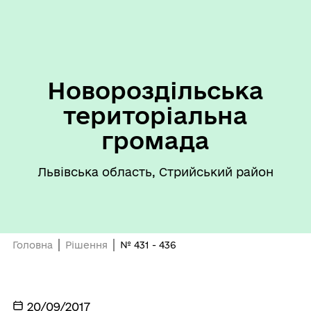
Новороздільська
територіальна
громада
Львівська область, Стрийський район
Головна
Рішення
№ 431 - 436
20/09/2017