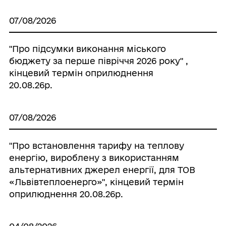
07/08/2026
"Про підсумки виконання міського
бюджету за перше півріччя 2026 року" ,
кінцевий термін оприлюднення
20.08.26р.
07/08/2026
"Про встановлення тарифу на теплову
енергію, вироблену з використанням
альтернативних джерел енергії, для ТОВ
«Львівтеплоенерго»", кінцевий термін
оприлюднення 20.08.26р.