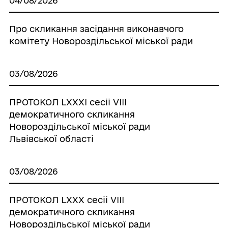
04/08/2026
Про скликання засідання виконавчого
комітету Новороздільської міської ради
03/08/2026
ПРОТОКОЛ LХХХІ сесіі VІІІ
демократичного скликання
Новороздільської міської ради
Львівської області
03/08/2026
ПРОТОКОЛ LХХХ сесіі VІІІ
демократичного скликання
Новороздільської міської ради