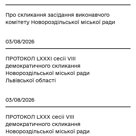
Про скликання засідання виконавчого
комітету Новороздільської міської ради
03/08/2026
ПРОТОКОЛ LХХХІ сесіі VІІІ
демократичного скликання
Новороздільської міської ради
Львівської області
03/08/2026
ПРОТОКОЛ LХХХ сесіі VІІІ
демократичного скликання
Новороздільської міської ради