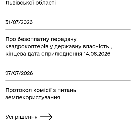
Львівської області
31/07/2026
Про безоплатну передачу
квадрокоптерів у державну власність ,
кінцева дата оприлюднення 14.08.2026
27/07/2026
Протокол комісії з питань
землекористування
Усі рішення