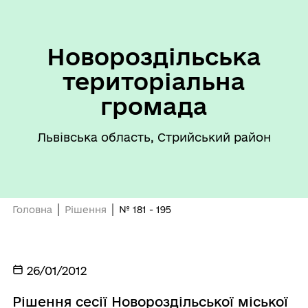
Новороздільська
територіальна
громада
Львівська область, Стрийський район
Головна
Рішення
№ 181 - 195
26/01/2012
Рішення сесії Новороздільської міської