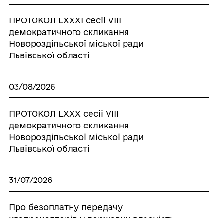
ПРОТОКОЛ LХХХІ сесіі VІІІ
демократичного скликання
Новороздільської міської ради
Львівської області
03/08/2026
ПРОТОКОЛ LХХХ сесіі VІІІ
демократичного скликання
Новороздільської міської ради
Львівської області
31/07/2026
Про безоплатну передачу