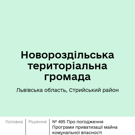
Новороздільська
територіальна
громада
Львівська область, Стрийський район
Головна
Рішення
№ 495 Про погодження
Програми приватизації майна
комунальної власності