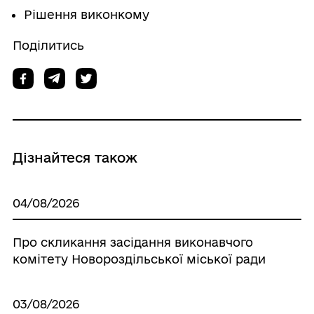
Рішення виконкому
Поділитись
Дізнайтеся також
04/08/2026
Про скликання засідання виконавчого
комітету Новороздільської міської ради
03/08/2026