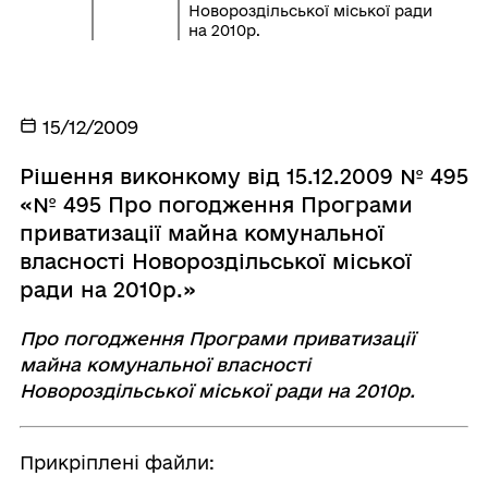
Новороздільської міської ради
на 2010р.
15/12/2009
Рішення виконкому від 15.12.2009 № 495
«№ 495 Про погодження Програми
приватизації майна комунальної
власності Новороздільської міської
ради на 2010р.»
Про погодження Програми приватизації
майна комунальної власності
Новороздільської міської ради на 2010р.
Прикріплені файли: