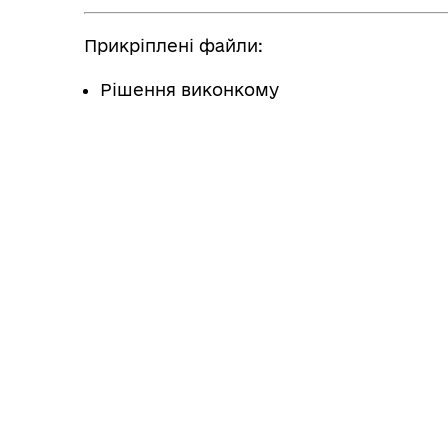
Прикріплені файли:
Рішення виконкому