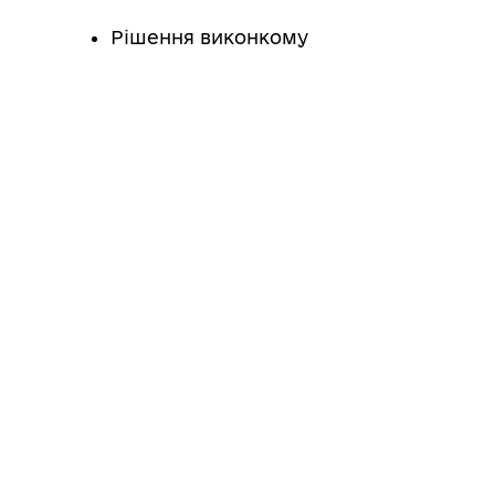
Рішення виконкому