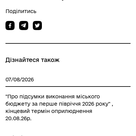
Поділитись
Дізнайтеся також
07/08/2026
"Про підсумки виконання міського
бюджету за перше півріччя 2026 року" ,
кінцевий термін оприлюднення
20.08.26р.