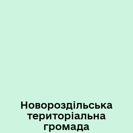
Новороздільська
територіальна
громада