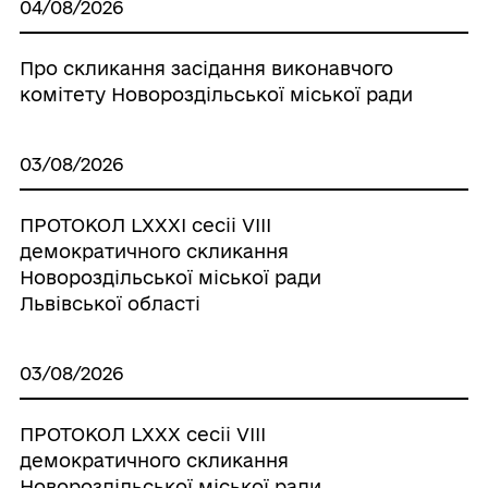
04/08/2026
Про скликання засідання виконавчого
комітету Новороздільської міської ради
03/08/2026
ПРОТОКОЛ LХХХІ сесіі VІІІ
демократичного скликання
Новороздільської міської ради
Львівської області
03/08/2026
ПРОТОКОЛ LХХХ сесіі VІІІ
демократичного скликання
Новороздільської міської ради