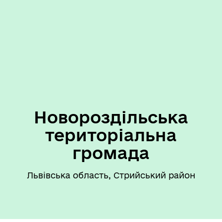
Новороздільська
територіальна
громада
Львівська область, Стрийський район