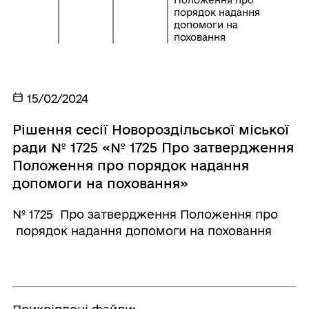
Положення про
порядок надання
допомоги на
поховання
15/02/2024
Рішення сесії Новороздільської міської
ради № 1725 «№ 1725 Про затвердження
Положення про порядок надання
допомоги на поховання»
№ 1725 Про затвердження Положення про
порядок надання допомоги на поховання