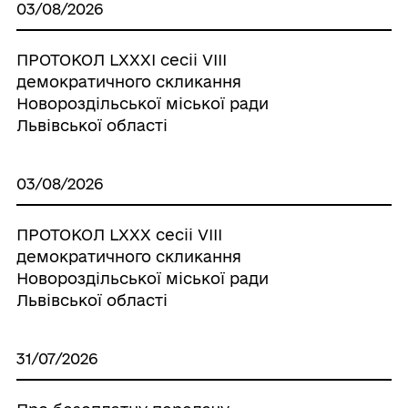
03/08/2026
ПРОТОКОЛ LХХХІ сесіі VІІІ
демократичного скликання
Новороздільської міської ради
Львівської області
03/08/2026
ПРОТОКОЛ LХХХ сесіі VІІІ
демократичного скликання
Новороздільської міської ради
Львівської області
31/07/2026