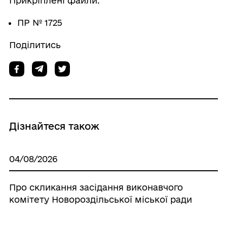
Прикріплені файли:
ПР № 1725
Поділитись
Дізнайтеся також
04/08/2026
Про скликання засідання виконавчого
комітету Новороздільської міської ради