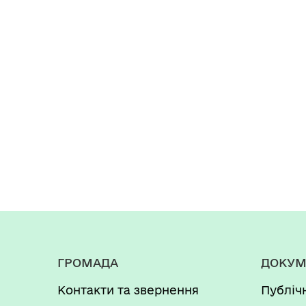
ГРОМАДА
ДОКУМ
Контакти та звернення
Публіч