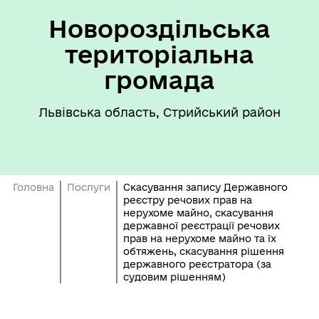
Новороздільська
територіальна
громада
Львівська область, Стрийський район
Головна
Послуги
Скасування запису Державного
реєстру речових прав на
нерухоме майно, скасування
державної реєстрації речових
прав на нерухоме майно та їх
обтяжень, скасування рішення
державного реєстратора (за
судовим рішенням)