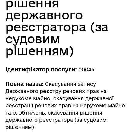
рішення
державного
реєстратора (за
судовим
рішенням)
Ідентифікатор послуги:
00043
Повна назва:
Скасування запису
Державного реєстру речових прав на
нерухоме майно, скасування державної
реєстрації речових прав на нерухоме майно
та їх обтяжень, скасування рішення
державного реєстратора (за судовим
рішенням)