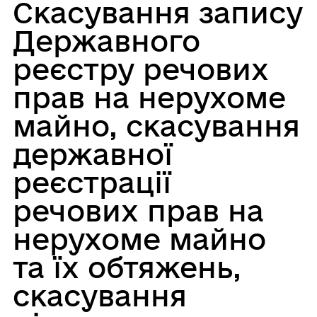
Скасування запису
Державного
реєстру речових
прав на нерухоме
майно, скасування
державної
реєстрації
речових прав на
нерухоме майно
та їх обтяжень,
скасування