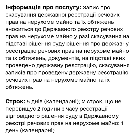
Інформація про послугу:
Запис про
скасування державної реєстрації речових
прав на нерухоме майно та їх обтяжень
вноситься до Державного реєстру речових
прав на нерухоме майно у разі скасування на
підставі рішення суду рішення про державну
реєстрацію речових прав на нерухоме майно
та їх обтяжень, документів, на підставі яких
проведено державну реєстрацію, скасування
записів про проведену державну реєстрацію
речових прав на нерухоме майно та їх
обтяжень.
Строк:
5 днів (календарні); У строк, що не
перевищує 2 години з часу реєстрації
відповідного рішення суду в Державному
реєстрі речових прав на нерухоме майно: 1
день (календарні)