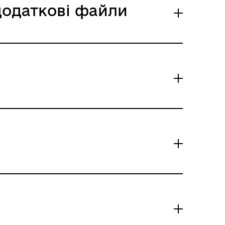
 додаткові файли